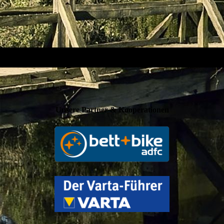
Unsere Partner & Kooperationen