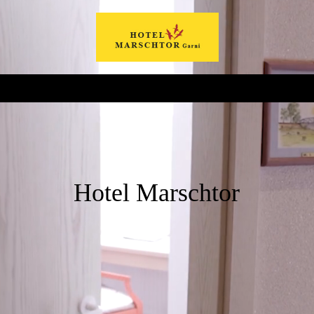
Hotel Marschtor