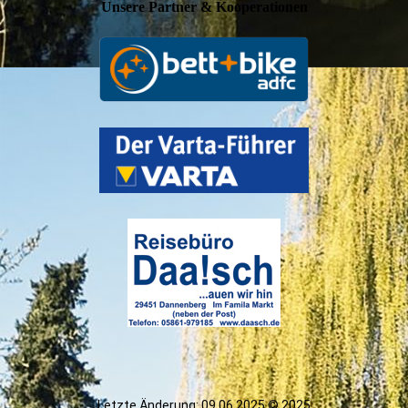
Unsere Partner & Kooperationen
Letzte Änderung: 09.06.2025 © 2025