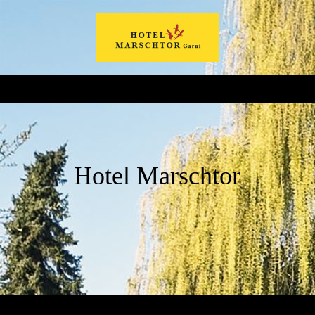
Hotel Marschtor