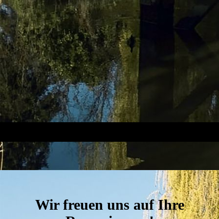
Wir freuen uns auf Ihre